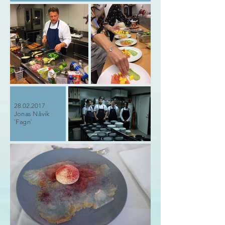
28.02.2017
Jonas Nåvik
`Fagn`